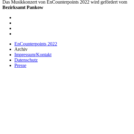
Das Musikkonzert von EnCounterpoints 2022 wird gefördert vom
Bezirksamt Pankow
EnCounterpoints 2022
Archiv
Impressum/Kontakt
Datenschutz
Presse