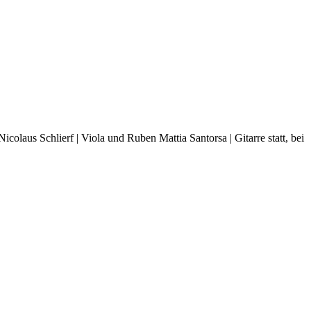
olaus Schlierf | Viola und Ruben Mattia Santorsa | Gitarre statt, bei