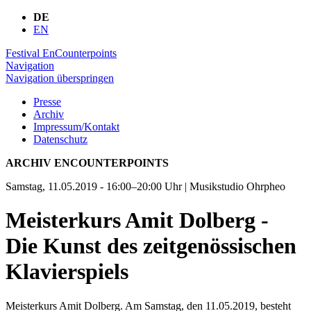
DE
EN
Festival EnCounterpoints
Navigation
Navigation überspringen
Presse
Archiv
Impressum/Kontakt
Datenschutz
ARCHIV ENCOUNTERPOINTS
Samstag, 11.05.2019 - 16:00–20:00 Uhr
| Musikstudio Ohrpheo
Meisterkurs Amit Dolberg -
Die Kunst des zeitgenössischen
Klavierspiels
Meisterkurs Amit Dolberg. Am Samstag, den 11.05.2019, besteht